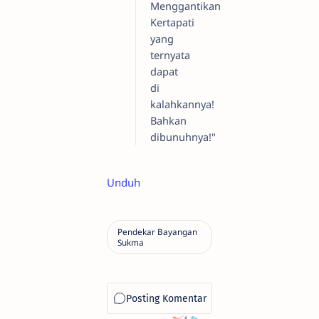
Menggantikan
Kertapati
yang
ternyata
dapat
di
kalahkannya!
Bahkan
dibunuhnya!"
Unduh