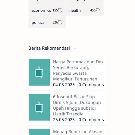
economics
health
politics
Berita Rekomendasi
Harga Pertamax dan Dex
Series Berkurang,
Penyedia Swasta
Mengikuti Penurunan
04.05.2025 - 0 Comments
6 Insentif Besar Siap
Dirilis 5 Juni: Dukungan
Upah Hingga subsidi
Listrik Tersedia
25.05.2025 - 0 Comments
Menag Beberkan Alasan