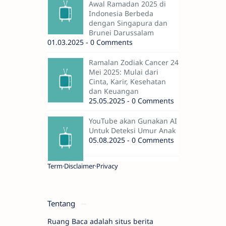
Awal Ramadan 2025 di
Indonesia Berbeda
dengan Singapura dan
Brunei Darussalam
01.03.2025 - 0 Comments
Ramalan Zodiak Cancer 24
Mei 2025: Mulai dari
Cinta, Karir, Kesehatan
dan Keuangan
25.05.2025 - 0 Comments
YouTube akan Gunakan AI
Untuk Deteksi Umur Anak
05.08.2025 - 0 Comments
Term
Disclaimer
Privacy
Tentang
Ruang Baca adalah situs berita