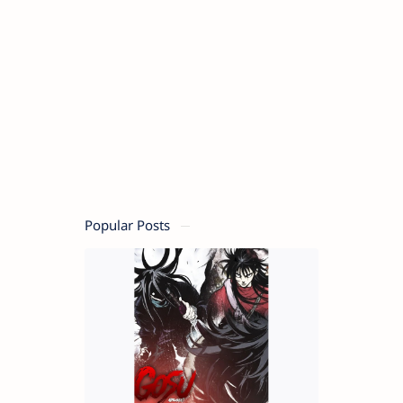
Popular Posts