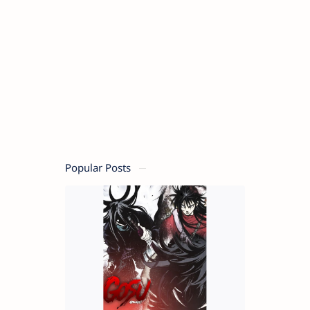
Popular Posts