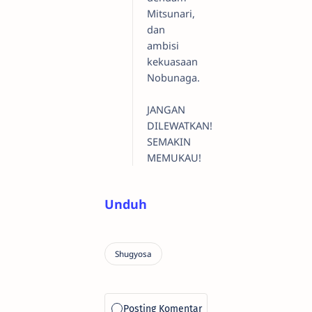
Mitsunari,
dan
ambisi
kekuasaan
Nobunaga.
JANGAN
DILEWATKAN!
SEMAKIN
MEMUKAU!
Unduh