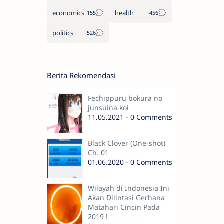
economics
health
politics
Berita Rekomendasi
Fechippuru bokura no
junsuina koi
11.05.2021 - 0 Comments
Black Clover (One-shot)
Ch. 01
01.06.2020 - 0 Comments
Wilayah di Indonesia Ini
Akan Dilintasi Gerhana
Matahari Cincin Pada
2019 !